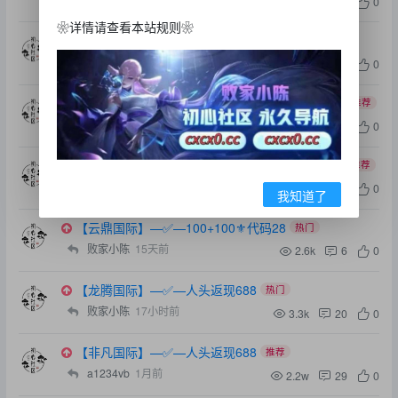
1.3k
6
0
❀详情请查看本站规则❀
【B33】—✅—100+59⚜️初心私人返现！
推荐
p18143637191
13小时前
6.1w
986
0
【3637威尼斯】—✅—100+37⚜️初心私人返现！
推荐
dsad202
2天前
5.2w
707
0
【开元棋牌K1】—✅—100+45⚜️初心私人返现！
推荐
hvdw666
17小时前
3.1w
481
0
我知道了
【云鼎国际】—✅—100+100⚜️代码28
热门
败家小陈
15天前
2.6k
6
0
【龙腾国际】—✅—人头返现688
热门
败家小陈
17小时前
3.3k
20
0
【非凡国际】—✅—人头返现688
推荐
a1234vb
1月前
2.2w
29
0