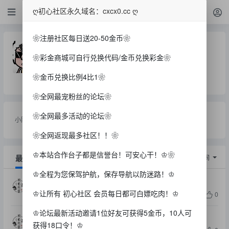
担保
ღ初心社区永久域名：cxcx0.cc ღ
❀注册社区每日送20-50金币❀
担保
❀彩金商城可自行兑换代码/金币兑换彩金❀
主题数: 50
今日贴子: 0
❀金币兑换比例4比1❀
论坛版主：
暂未分配小主...
❀全网最宠粉丝的论坛❀
❀全网最多活动的论坛❀
小陈担保：
全部
广告合作方
❀全网返现最多社区！！❀
♔本站合作台子都是信誉台！可安心干！♔❀
最新
精华
排序：
回帖时间
♔全程为您保驾护航，保存导航以防迷路！♔
【纵横国际】—✅—抽28位追梦金
♔让所有 初心社区 会员每日都可白嫖吃肉！♔
jkljkl
2天前
1.7k
50
0
已开奖
♔论坛最新活动邀请1位好友可获得5金币，10人可
【新葡京587】—✅—100+28⚜️初心私人返现！
获得18口令！♔
yhm123456
3天前