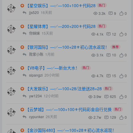
【星空娱乐】—✅—100+100⚜️代码28
热门
jjs520
16天前
3.3k
9
0
【星耀体育】—✅—200+200⚜️代码28
热门
你妹妹
15天前
4.1k
12
0
【银河国际】—✅—100+28⚜️初心流水返现！
推荐
败家小陈
1月前
3.1k
10
0
【V8电子】—✅—新台大水！
热门
sipangzi
20小时前
4.7k
15
0
【大发娱乐】—✅—100+28/注册送28+28
热门
yw1234
12小时前
3.9w
625
0
【云梦城】—✅—100+100⚜️代码彩金自行兑换
热门
cypunker
26天前
2.7w
129
0
【金沙国际480】—✅—100+28⚜️初心流水返现！