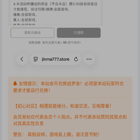
友情提示：本站金币兑换追梦金！必须是本站玩家符合
要求才能自行兑换！
【初心社区】相遇就是缘分，和谐交流，互相尊重！
会员发帖仅代表会员个人观点，并不代表本站赞同其观点和
对其真实性负责
警告： 真假自辨，游戏易上瘾，请注意节制！