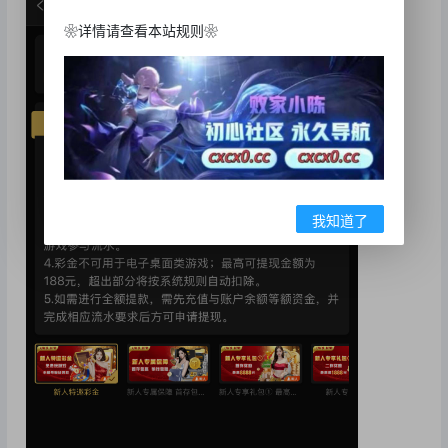
❀详情请查看本站规则❀
我知道了