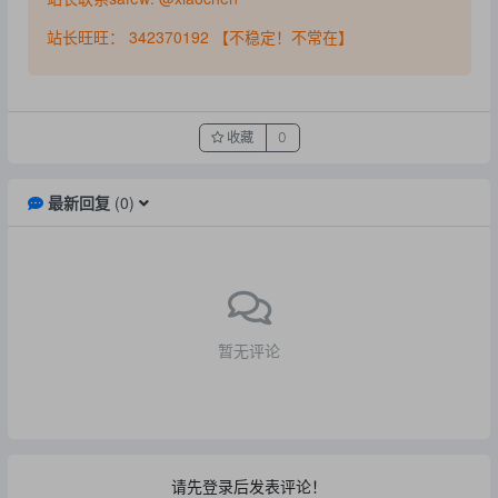
站长旺旺： 342370192 【不稳定！不常在】
收藏
0
最新回复
(
0
)
暂无评论
请先登录后发表评论！